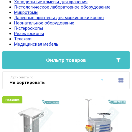
Холодильные камеры для хранения
Гистологическое лабораторное оборудование
Микротомы
Лазерные принтеры для маркировки кассет
Неонатальное оборудование
Гистероскопы
Резектоскопы
Тележки
Медицинская мебель
Фильтр товаров
Сортировать по
Не сортировать
Новинка