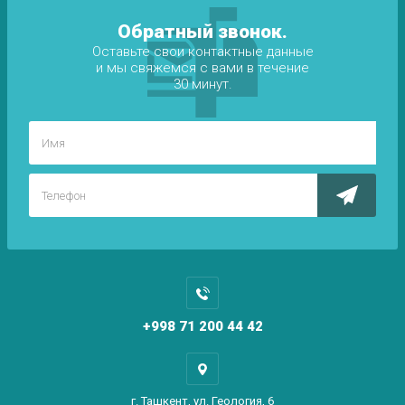
Обратный звонок.
Оставьте свои контактные данные
и мы свяжемся с вами в течение
30 минут.
+998 71 200 44 42
г. Ташкент, ул. Геология, 6