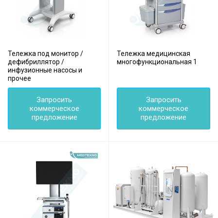
Тележка под монитор /
Тележка медицинская
дефибриллятор /
многофункциональная 1
инфузионные насосы и
прочее
Запросить
Запросить
коммерческое
коммерческое
предложение
предложение