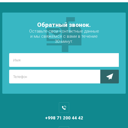
Обратный звонок.
Оставьте свои контактные данные
и мы свяжемся с вами в течение
30 минут.
+998 71 200 44 42