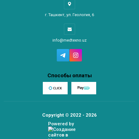
г. Ташкент, ул. Геология, 6
info@medtexno.uz
Способы оплаты
Copyright © 2022 - 2026
Powered by