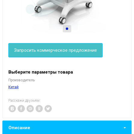
Запросить коммерческое предложение
Выберите параметры товара
Производитель
Китай
Расскажи друзьям:
Описание