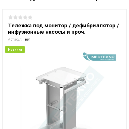
Тележка под монитор / дефибриллятор /
инфузионные насосы и проч.
Артикул:
нет
Новинка