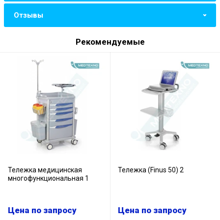
Отзывы
Рекомендуемые
Тележка медицинская
Тележка (Finus 50) 2
многофункциональная 1
Цена по запросу
Цена по запросу