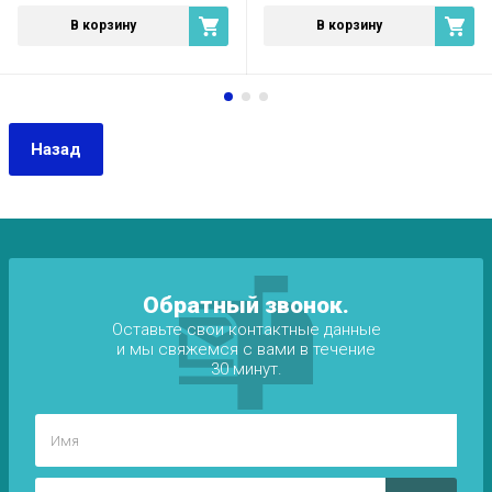
В корзину
В корзину
Назад
Обратный звонок.
Оставьте свои контактные данные
и мы свяжемся с вами в течение
30 минут.