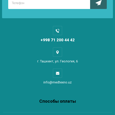
+998 71 200 44 42
г. Ташкент, ул. Геология, 6
info@medtexno.uz
Способы оплаты