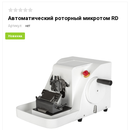
Автоматический роторный микротом RD
Артикул:
нет
Новинка