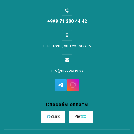
+998 71 200 44 42
г. Ташкент, ул. Геология, 6
info@medtexno.uz
Способы оплаты