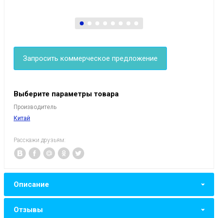
Запросить коммерческое предложение
Выберите параметры товара
Производитель
Китай
Расскажи друзьям:
Описание
Отзывы