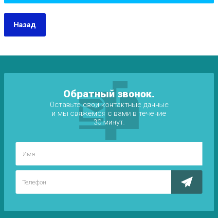
Назад
Обратный звонок.
Оставьте свои контактные данные
и мы свяжемся с вами в течение
30 минут.