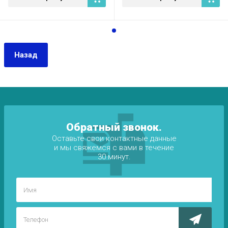
Назад
Обратный звонок.
Оставьте свои контактные данные
и мы свяжемся с вами в течение
30 минут.