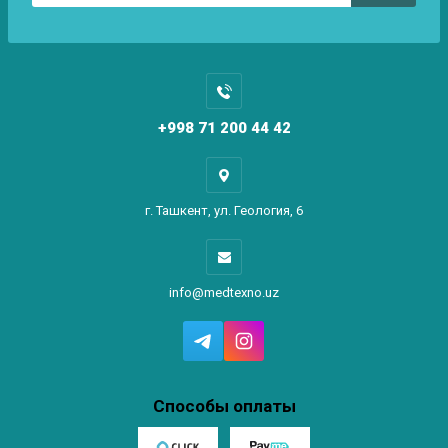
+998 71 200 44 42
г. Ташкент, ул. Геология, 6
info@medtexno.uz
Способы оплаты