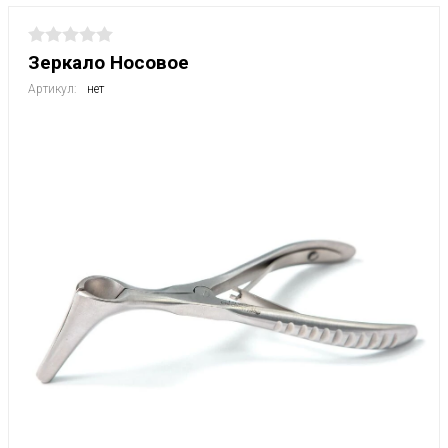
Зеркало Носовое
Артикул:
нет