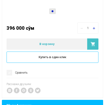
396 000
сўм
−
+
В корзину
Купить в один клик
Сравнить
Расскажи друзьям: