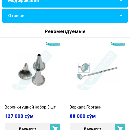
Модификации
Отзывы
Рекомендуемые
Воронки ушной набор 3 шт.
Зеркала Гортани
127 000
сўм
88 000
сўм
В корзину
В корзину