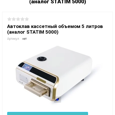
(аналог STATIM 5000)
Автоклав кассетный объемом 5 литров
(аналог STATIM 5000)
Артикул:
нет