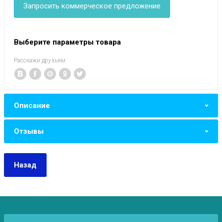
Запросить коммерческое предложение
Выберите параметры товара
Расскажи друзьям:
Описание
Отзывы
Назад