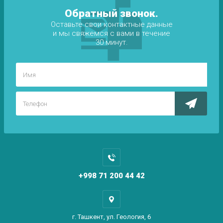
Обратный звонок.
Оставьте свои контактные данные
и мы свяжемся с вами в течение
30 минут.
+998 71 200 44 42
г. Ташкент, ул. Геология, 6