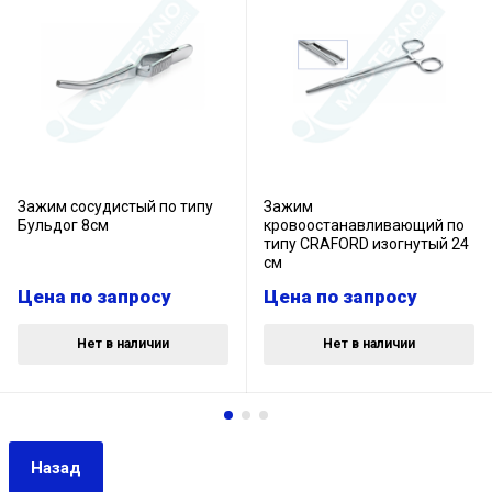
Зажим сосудистый по типу
Зажим
Бульдог 8см
кровоостанавливающий по
типу CRAFORD изогнутый 24
см
Цена по запросу
Цена по запросу
Нет в наличии
Нет в наличии
Назад