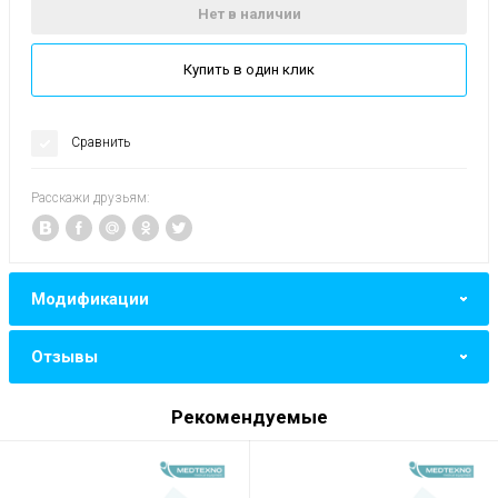
Нет в наличии
Купить в один клик
Сравнить
Расскажи друзьям:
Модификации
Отзывы
Рекомендуемые