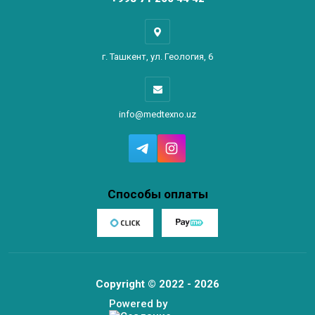
г. Ташкент, ул. Геология, 6
info@medtexno.uz
Способы оплаты
Copyright © 2022 - 2026
Powered by