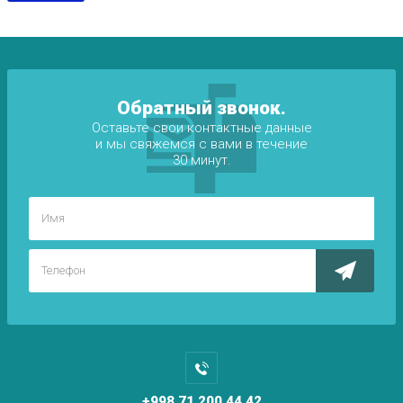
Обратный звонок.
Оставьте свои контактные данные
и мы свяжемся с вами в течение
30 минут.
+998 71 200 44 42