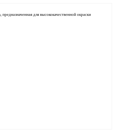
а, предназначенная для высококачественной окраски