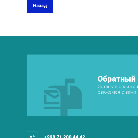
Назад
Обратный 
Оставьте свои ко
свяжемся с вами в
+998 71 200 44 42