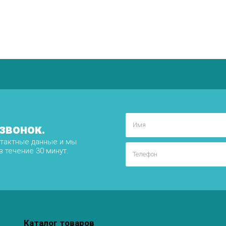
звонок.
нтактные данные и мы
 течение 30 минут.
Каталог товаров