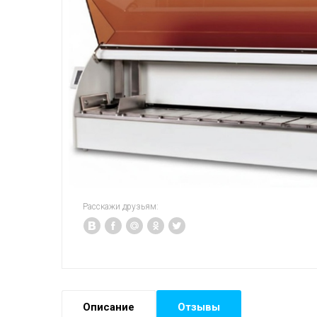
Расскажи друзьям:
Описание
Отзывы