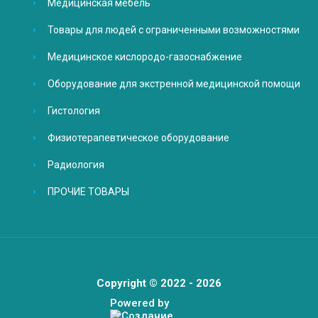
Медицинская мебель
Товары для людей с ограниченными возможностями
Медицинское кислородо-газоснабжение
Оборудование для экстренной медицинской помощи
Гистология
Физиотерапевтическое оборудование
Радиология
ПРОЧИЕ ТОВАРЫ
Copyright © 2022 - 2026
Powered by