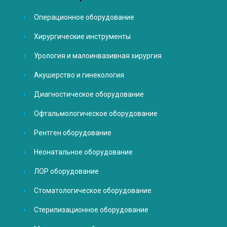
Операционное оборудование
Хирургические инструменты
Урология и малоинвазивная хирургия
Акушерство и гинекология
Диагностическое оборудование
Офтальмологическое оборудование
Рентген оборудование
Неонатальное оборудование
ЛОР оборудование
Стоматологическое оборудование
Стерилизационное оборудование