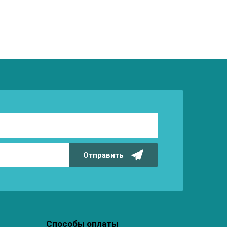
Отправить
Способы оплаты