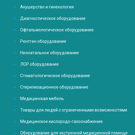
Акушерство и гинекология
Диагностическое оборудование
Офтальмологическое оборудование
Рентген оборудование
Неонатальное оборудование
ЛОР оборудование
Стоматологическое оборудование
Стерилизационное оборудование
Медицинская мебель
Товары для людей с ограниченными возможностями
Медицинское кислородо-газоснабжение
Оборудование для экстренной медицинской помощи