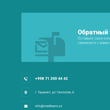
Обратный 
Оставьте свои ко
свяжемся с вами в
+998 71 200 44 42
г. Ташкент, ул. Геология, 6
info@medtexno.uz