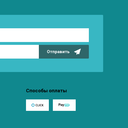
Отправить
Способы оплаты