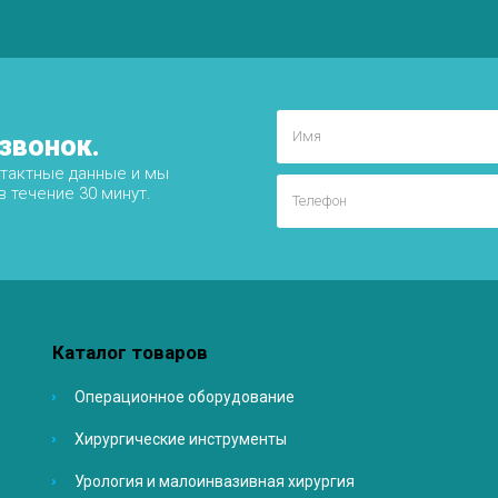
звонок.
нтактные данные и мы
 течение 30 минут.
Каталог товаров
Операционное оборудование
Хирургические инструменты
Урология и малоинвазивная хирургия