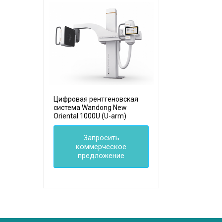
Цифровая рентгеновская
система Wandong New
Oriental 1000U (U-arm)
Запросить
коммерческое
предложение